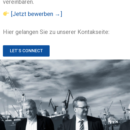
vereinbaren.
[Jetzt bewerben →]
Hier gelangen Sie zu unserer Kontakseite:
LET`S CONNECT