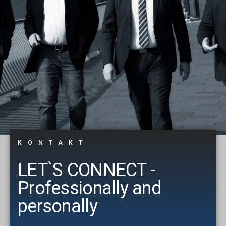
KONTAKT
LET`S CONNECT -
Professionally and
personally