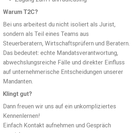
Warum T2C?
Bei uns arbeitest du nicht isoliert als Jurist,
sondern als Teil eines Teams aus
Steuerberatern, Wirtschaftsprüfern und Beratern.
Das bedeutet: echte Mandatsverantwortung,
abwechslungsreiche Fälle und direkter Einfluss
auf unternehmerische Entscheidungen unserer
Mandanten.
Klingt gut?
Dann freuen wir uns auf ein unkompliziertes
Kennenlernen!
Einfach Kontakt aufnehmen und Gespräch