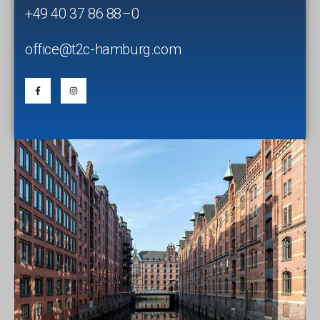
+49 40 37 86 88–0
office@t2c-hamburg.com