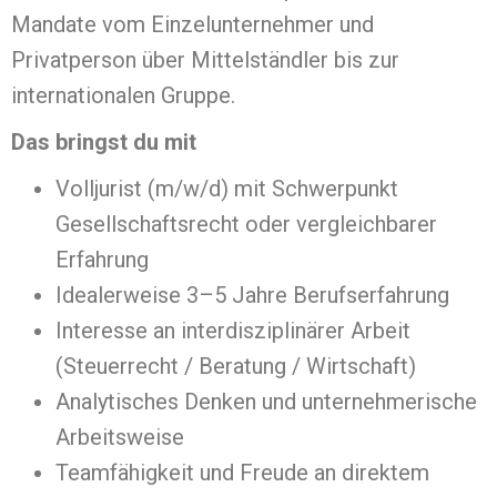
Mandate vom Einzelunternehmer und
Privatperson über Mittelständler bis zur
internationalen Gruppe.
Das bringst du mit
Volljurist (m/w/d) mit Schwerpunkt
Gesellschaftsrecht oder vergleichbarer
Erfahrung
Idealerweise 3–5 Jahre Berufserfahrung
Interesse an interdisziplinärer Arbeit
(Steuerrecht / Beratung / Wirtschaft)
Analytisches Denken und unternehmerische
Arbeitsweise
Teamfähigkeit und Freude an direktem