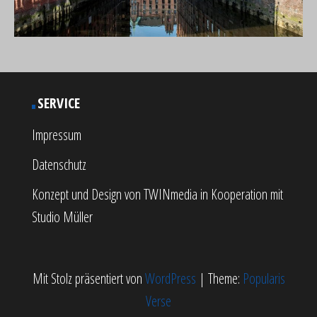
SERVICE
Impressum
Datenschutz
Konzept und Design von
TWINmedia
in Kooperation mit
Studio Müller
Mit Stolz präsentiert von
WordPress
|
Theme:
Popularis
Verse