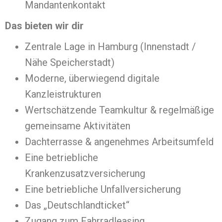
Mandantenkontakt
Das bieten wir dir
Zentrale Lage in Hamburg (Innenstadt /
Nähe Speicherstadt)
Moderne, überwiegend digitale
Kanzleistrukturen
Wertschätzende Teamkultur & regelmäßige
gemeinsame Aktivitäten
Dachterrasse & angenehmes Arbeitsumfeld
Eine betriebliche
Krankenzusatzversicherung
Eine betriebliche Unfallversicherung
Das „Deutschlandticket“
Zugang zum Fahrradleasing