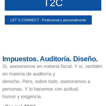
T2C
LET`S CONNECT - Profesional y personalmente
Impuestos. Auditoría. Diseño.
Sí, asesoramos en materia fiscal. Y sí, también
en materia de auditoría y
derecho. Pero, sobre todo, asesoramos a
personas. Y lo hacemos con actitud,
humor y exigencia.