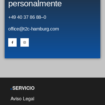
personalmente
+49 40 37 86 88–0
office@t2c-hamburg.com
SERVICIO
Aviso Legal