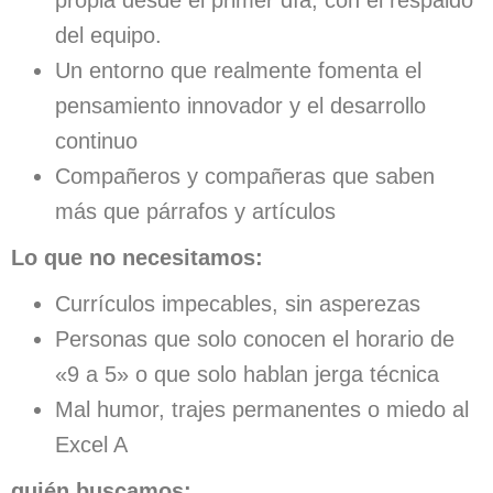
propia desde el primer día, con el respaldo
del equipo.
Un entorno que realmente fomenta el
pensamiento innovador y el desarrollo
continuo
Compañeros y compañeras que saben
más que párrafos y artículos
Lo que no necesitamos:
Currículos impecables, sin asperezas
Personas que solo conocen el horario de
«9 a 5» o que solo hablan jerga técnica
Mal humor, trajes permanentes o miedo al
Excel A
quién buscamos: