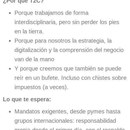
¿Por qué T2C?
Porque trabajamos de forma
interdisciplinaria, pero sin perder los pies
en la tierra.
Porque para nosotros la estrategia, la
digitalización y la comprensión del negocio
van de la mano
Y porque creemos que también se puede
reír en un bufete. Incluso con chistes sobre
impuestos (a veces).
Lo que te espera:
Mandatos exigentes, desde pymes hasta
grupos internacionales: responsabilidad