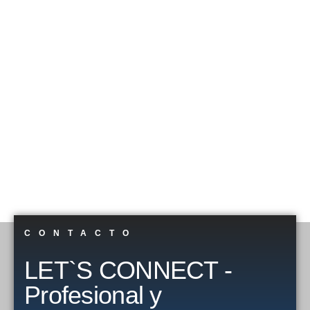
CONTACTO
LET`S CONNECT -
Profesional y