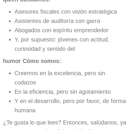
Asesores fiscales con visión estratégica
Asistentes de auditoría con garra
Abogados con espíritu emprendedor
Y, por supuesto: jóvenes con actitud,
curiosidad y sentido del
humor Cómo somos:
Creemos en la excelencia, pero sin
codazos
En la eficiencia, pero sin agotamiento
Y en el desarrollo, pero por favor, de forma
humana
¿Te gusta lo que lees? Entonces, salúdanos, ya